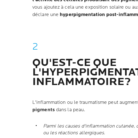
vous ajoutez à cela une exposition solaire ou aux
déclare une
hyperpigmentation post-inflamm
QU'EST-CE QUE
L'HYPERPIGMENTA
INFLAMMATOIRE?
L'inflammation ou le traumatisme peut augment
pigments
dans la peau.
Parmi les causes d'inflammation cutanée, 
ou les réactions allergiques.