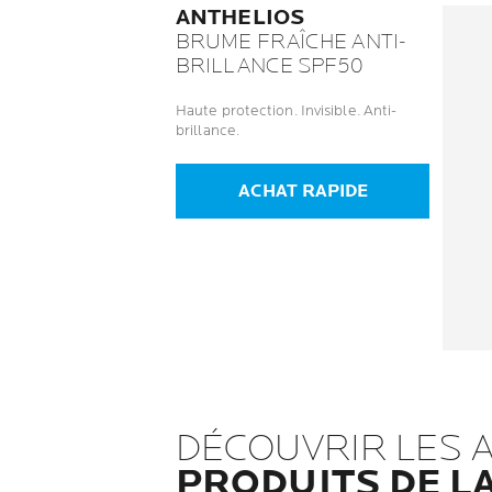
ANTHELIOS
BRUME FRAÎCHE ANTI-
BRILLANCE SPF50
Haute protection. Invisible. Anti-
brillance.
ACHAT RAPIDE
DÉCOUVRIR LES 
PRODUITS DE L