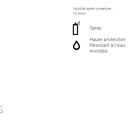
Validité après ouverture :
12 mois
Spray
Haute protection
Résistant à l'eau
Invisible.
S