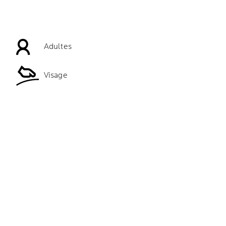
Adultes
Visage