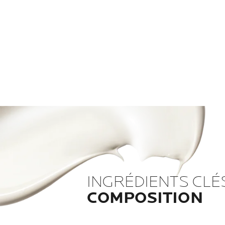
INGRÉDIENTS CLÉ
COMPOSITION