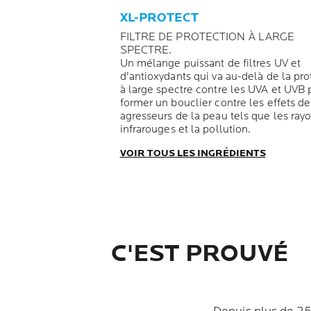
XL-PROTECT
FILTRE DE PROTECTION À LARGE
SPECTRE.
Un mélange puissant de filtres UV et
d'antioxydants qui va au-delà de la pro
à large spectre contre les UVA et UVB 
former un bouclier contre les effets de
agresseurs de la peau tels que les ray
infrarouges et la pollution.
VOIR TOUS LES INGRÉDIENTS
C'EST PROUVÉ