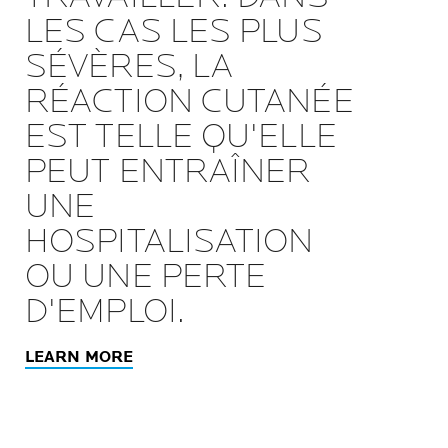
LES CAS LES PLUS
SÉVÈRES, LA
RÉACTION CUTANÉE
EST TELLE QU'ELLE
PEUT ENTRAÎNER
UNE
HOSPITALISATION
OU UNE PERTE
D'EMPLOI.
LEARN MORE