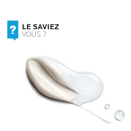
LE SAVIEZ
VOUS ?