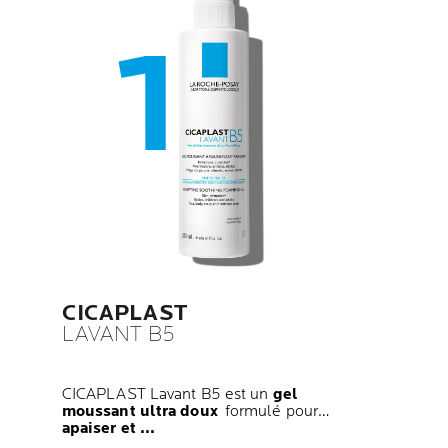
CICAPLAST
LAVANT B5
CICAPLAST Lavant B5 est un
gel
moussant ultra doux
formulé pour
apaiser et ...