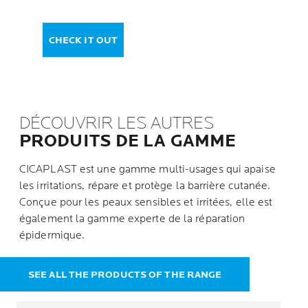
CHECK IT OUT
DÉCOUVRIR LES AUTRES
PRODUITS DE LA GAMME
CICAPLAST est une gamme multi-usages qui apaise
les irritations, répare et protège la barrière cutanée.
Conçue pour les peaux sensibles et irritées, elle est
également la gamme experte de la réparation
épidermique.
SEE ALL THE PRODUCTS OF THE RANGE