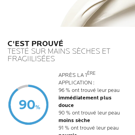
C'EST PROUVÉ
TESTÉ SUR MAINS SÈCHES ET
FRAGIILISÉES
ÈRE
APRÈS LA 1
APPLICATION :
96 % ont trouvé leur peau
immédiatement plus
douce
90 % ont trouvé leur peau
moins sèche
91 % ont trouvé leur peau