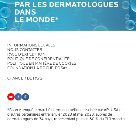
PAR LES DERMATOLOGUES
DANS
LE MONDE*
INFORMATIONS LÉGALES
NOUS CONTACTER
PAGE D’EXPÉDITION
POLITIQUE DE CONFIDENTIALITÉ
POLITIQUE EN MATIÈRE DE COOKIES
FOUNDATION LA ROCHE-POSAY
CHANGER DE PAYS
*Source: enquête marché dermocosmétique réalisée par APLUSA et
d'autres partenaires entre janvier 2023 et mai 2023, auprès de
dermatologues de 34 pays, représentant plus de 80 % du PIB mondial.