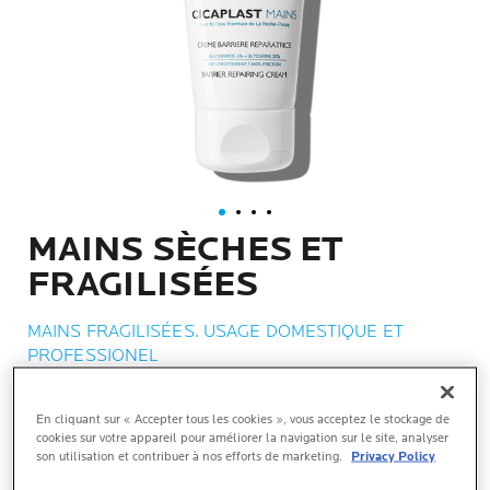
MAINS SÈCHES ET
FRAGILISÉES
MAINS FRAGILISÉES. USAGE DOMESTIQUE ET
PROFESSIONEL
En cliquant sur « Accepter tous les cookies », vous acceptez le stockage de
ACTION
cookies sur votre appareil pour améliorer la navigation sur le site, analyser
son utilisation et contribuer à nos efforts de marketing.
Privacy Policy