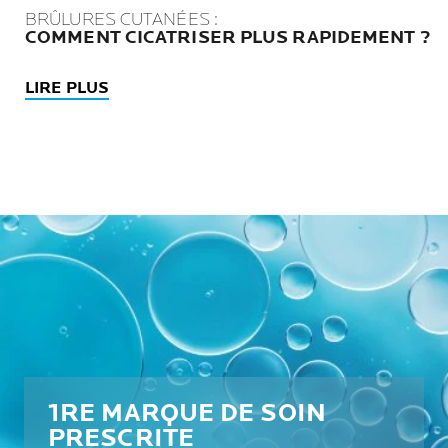
BRÛLURES CUTANÉES :
COMMENT CICATRISER PLUS RAPIDEMENT ?
LIRE PLUS
1RE MARQUE DE SOIN
PRESCRITE