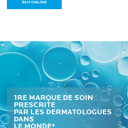
BUY ONLINE
1RE MARQUE DE SOIN
PRESCRITE
PAR LES DERMATOLOGUES
DANS
LE MONDE*