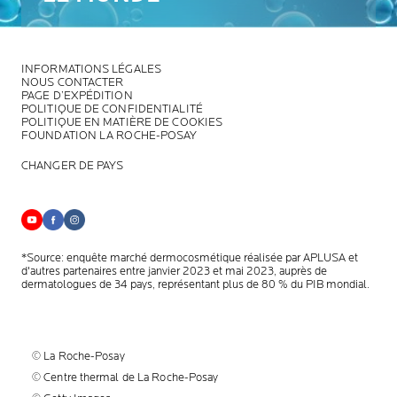
INFORMATIONS LÉGALES
NOUS CONTACTER
PAGE D’EXPÉDITION
POLITIQUE DE CONFIDENTIALITÉ
POLITIQUE EN MATIÈRE DE COOKIES
FOUNDATION LA ROCHE-POSAY
CHANGER DE PAYS
*Source: enquête marché dermocosmétique réalisée par APLUSA et
d'autres partenaires entre janvier 2023 et mai 2023, auprès de
dermatologues de 34 pays, représentant plus de 80 % du PIB mondial.
© La Roche-Posay
© Centre thermal de La Roche-Posay