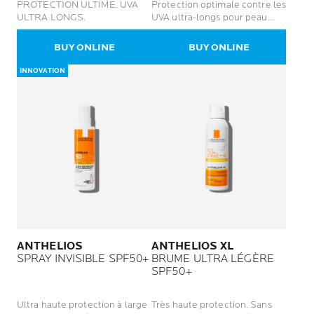
PROTECTION ULTIME. UVA
Protection optimale contre les
ULTRA LONGS.
UVA ultra-longs pour peau
grasse.
BUY ONLINE
BUY ONLINE
INNOVATION
ANTHELIOS
ANTHELIOS XL
SPRAY INVISIBLE SPF50+
BRUME ULTRA LÉGÈRE
SPF50+
Ultra haute protection à large
Très haute protection. Sans