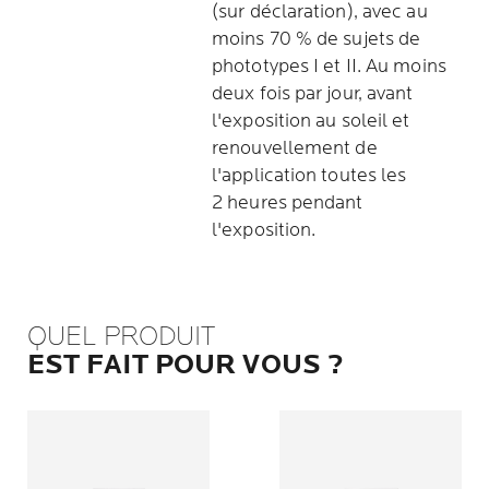
(sur déclaration), avec au
moins 70 % de sujets de
phototypes I et II. Au moins
deux fois par jour, avant
l'exposition au soleil et
renouvellement de
l'application toutes les
2 heures pendant
l'exposition.
QUEL PRODUIT
EST FAIT POUR VOUS ?