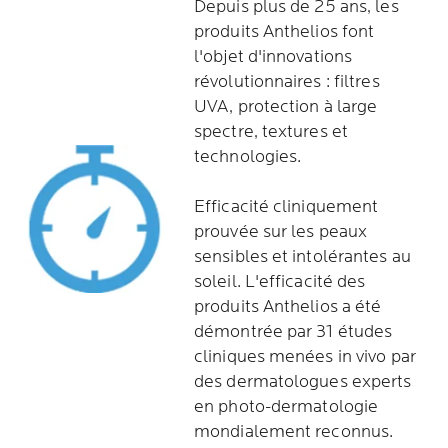
Depuis plus de 25 ans, les
produits Anthelios font
l'objet d'innovations
révolutionnaires : filtres
UVA, protection à large
spectre, textures et
technologies.
Efficacité cliniquement
prouvée sur les peaux
sensibles et intolérantes au
soleil. L'efficacité des
produits Anthelios a été
démontrée par 31 études
cliniques menées in vivo par
des dermatologues experts
en photo-dermatologie
mondialement reconnus.