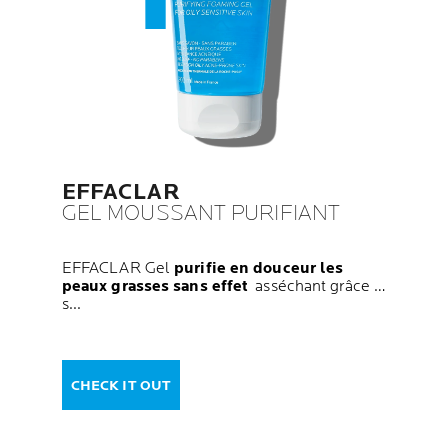
EFFACLAR
GEL MOUSSANT PURIFIANT
EFFACLAR Gel
purifie en douceur les
peaux grasses sans effet
asséchant grâce à
s...
CHECK IT OUT