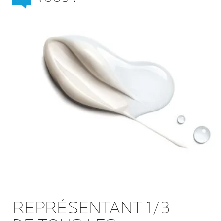
REPRÉSENTANT 1/3