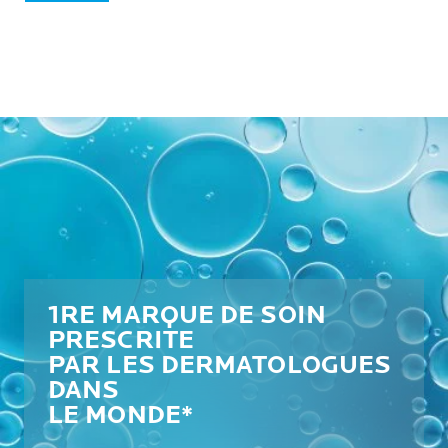
1RE MARQUE DE SOIN
PRESCRITE
PAR LES DERMATOLOGUES
DANS
LE MONDE*