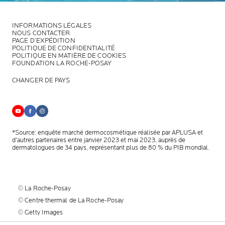
INFORMATIONS LÉGALES
NOUS CONTACTER
PAGE D’EXPÉDITION
POLITIQUE DE CONFIDENTIALITÉ
POLITIQUE EN MATIÈRE DE COOKIES
FOUNDATION LA ROCHE-POSAY
CHANGER DE PAYS
*Source: enquête marché dermocosmétique réalisée par APLUSA et
d'autres partenaires entre janvier 2023 et mai 2023, auprès de
dermatologues de 34 pays, représentant plus de 80 % du PIB mondial.
© La Roche-Posay
© Centre thermal de La Roche-Posay
© Getty Images
© Thinkstock