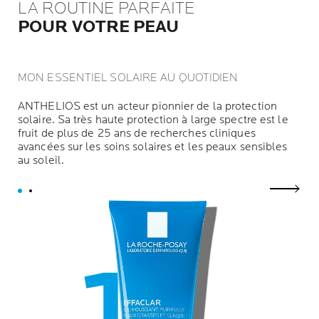
LA ROUTINE PARFAITE
POUR VOTRE PEAU
MON ESSENTIEL SOLAIRE AU QUOTIDIEN
ANTHELIOS est un acteur pionnier de la protection
solaire. Sa très haute protection à large spectre est le
fruit de plus de 25 ans de recherches cliniques
avancées sur les soins solaires et les peaux sensibles
au soleil.
next p