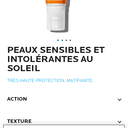
PEAUX SENSIBLES ET
INTOLÉRANTES AU
SOLEIL
TRÈS HAUTE PROTECTION. MATIFIANTE.
ACTION
TEXTURE