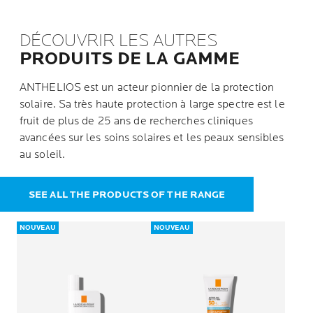
DÉCOUVRIR LES AUTRES
PRODUITS DE LA GAMME
ANTHELIOS est un acteur pionnier de la protection
solaire. Sa très haute protection à large spectre est le
fruit de plus de 25 ans de recherches cliniques
avancées sur les soins solaires et les peaux sensibles
au soleil.
SEE ALL THE PRODUCTS OF THE RANGE
NOUVEAU
NOUVEAU