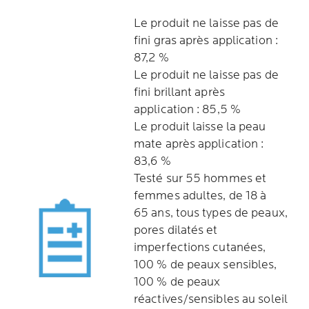
Le produit ne laisse pas de
fini gras après application :
87,2 %
Le produit ne laisse pas de
fini brillant après
application : 85,5 %
Le produit laisse la peau
mate après application :
83,6 %
Testé sur 55 hommes et
femmes adultes, de 18 à
65 ans, tous types de peaux,
pores dilatés et
imperfections cutanées,
100 % de peaux sensibles,
100 % de peaux
réactives/sensibles au soleil