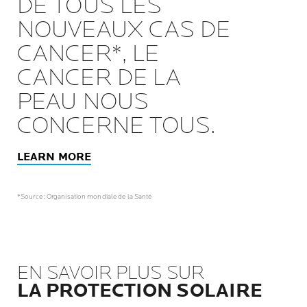
DE TOUS LES
NOUVEAUX CAS DE
CANCER*, LE
CANCER DE LA
PEAU NOUS
CONCERNE TOUS.
LEARN MORE
*Source : Organisation mondiale de la Santé
EN SAVOIR PLUS SUR
LA PROTECTION SOLAIRE