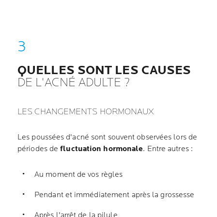
QUELLES SONT
LES CAUSES
DE L'ACNÉ ADULTE ?
LES CHANGEMENTS HORMONAUX
Les poussées d'acné sont souvent observées lors de
périodes de
fluctuation hormonale
. Entre autres :
Au moment de vos règles
Pendant et immédiatement après la grossesse
Après l'arrêt de la pilule