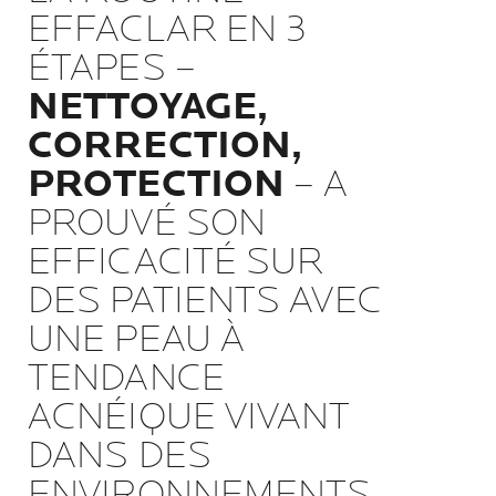
EFFACLAR EN 3
ÉTAPES –
NETTOYAGE,
CORRECTION,
PROTECTION
– A
PROUVÉ SON
EFFICACITÉ SUR
DES PATIENTS AVEC
UNE PEAU À
TENDANCE
ACNÉIQUE VIVANT
DANS DES
ENVIRONNEMENTS