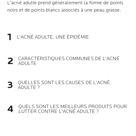
L'acné adulte prend généralement la forme de points
noirs et de points blancs associés à une peau grasse.
L'ACNÉ ADULTE, UNE ÉPIDÉMIE
CARACTÉRISTIQUES COMMUNES DE L'ACNÉ
ADULTE
QUELLES SONT LES CAUSES DE L'ACNÉ
ADULTE ?
QUELS SONT LES MEILLEURS PRODUITS POUR
LUTTER CONTRE L'ACNÉ ADULTE ?