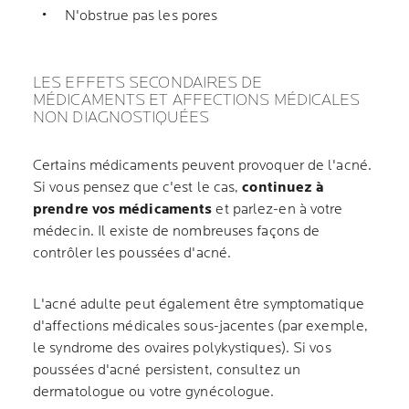
N'obstrue pas les pores
LES EFFETS SECONDAIRES DE
MÉDICAMENTS ET AFFECTIONS MÉDICALES
NON DIAGNOSTIQUÉES
Certains médicaments peuvent provoquer de l'acné.
Si vous pensez que c'est le cas,
continuez à
prendre vos médicaments
et parlez-en à votre
médecin. Il existe de nombreuses façons de
contrôler les poussées d'acné.
L'acné adulte peut également être symptomatique
d'affections médicales sous-jacentes (par exemple,
le syndrome des ovaires polykystiques). Si vos
poussées d'acné persistent, consultez un
dermatologue ou votre gynécologue.