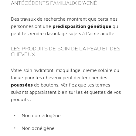
ANTÉCÉDENTS FAMILIAUX D'ACNÉ
Des travaux de recherche montrent que certaines
personnes ont une
prédisposition génétique
qui
peut les rendre davantage sujets à l'acné adulte.
LES PRODUITS DE SOIN DE LA PEAU ET DES
CHEVEUX
Votre soin hydratant, maquillage, crème solaire ou
laque pour les cheveux peut déclencher des
poussées
de boutons. Vérifiez que les termes
suivants apparaissent bien sur les étiquettes de vos
produits :
Non comédogène
Non acnéigène