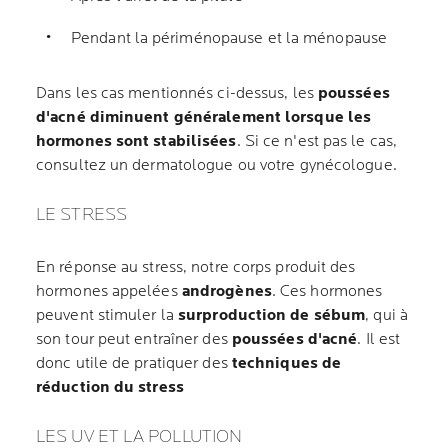
Pendant la périménopause et la ménopause
Dans les cas mentionnés ci-dessus, les
poussées
d'acné diminuent généralement lorsque les
hormones sont stabilisées
. Si ce n'est pas le cas,
consultez un dermatologue ou votre gynécologue.
LE STRESS
En réponse au stress, notre corps produit des
hormones appelées
androgènes
. Ces hormones
peuvent stimuler la
surproduction de sébum
, qui à
son tour peut entraîner des
poussées d'acné
. Il est
donc utile de pratiquer des
techniques de
réduction du stress
LES UV ET LA POLLUTION