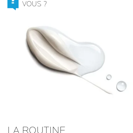
VOUS ?
LA ROUTINE