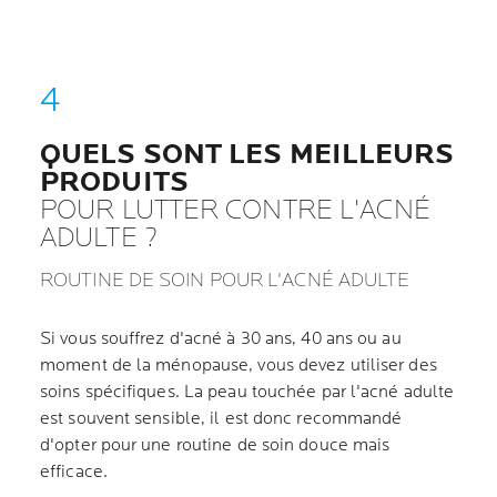
QUELS SONT LES MEILLEURS
PRODUITS
POUR LUTTER CONTRE L'ACNÉ
ADULTE ?
ROUTINE DE SOIN POUR L'ACNÉ ADULTE
Si vous souffrez d'acné à 30 ans, 40 ans ou au
moment de la ménopause, vous devez utiliser des
soins spécifiques. La peau touchée par l'acné adulte
est souvent sensible, il est donc recommandé
d'opter pour une routine de soin douce mais
efficace.