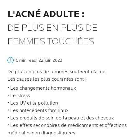
L'ACNÉ ADULTE :
DE PLUS EN PLUS DE
FEMMES TOUCHÉES
5 min read
| 22 juin 2023
De plus en plus de femmes souffrent d'acné.
Les causes les plus courantes sont :
• Les changements hormonaux
• Le stress
• Les UV et la pollution
• Les antécédents familiaux
• Les produits de soin de la peau et des cheveux
• Les effets secondaires de médicaments et affections
médicales non diagnostiquées