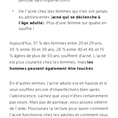
période sans imperfections
De l'acné chez des femmes qui n'en ont jamais
eu adolescentes (
acné qui se déclenche à
l'âge adulte
). Plus d'une femme sur quatre en
souffre !
Aujourd'hui, 51 % des femmes entre 20 et 29 ans,
35 % entre 30 et 39 ans, 26 % entre 40 et 49, et 15
% âgées de plus de 50 ans souffrent d'acné. L'acné
est plus courante chez les femmes, mais
les
hommes peuvent également être touchés
.
En d'autres termes, l'acné adulte est en hausse et si
vous souffrez encore d'imperfections bien après
l'adolescence, sachez que vous n'êtes certainement
pas seule. Mais pas de panique, vous pouvez obtenir
de l'aide. Poursuivez la lecture pour savoir comment
l'acné fonctionne chez les adultes et comment vous