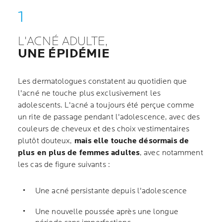
L'ACNÉ ADULTE,
UNE ÉPIDÉMIE
Les dermatologues constatent au quotidien que
l'acné ne touche plus exclusivement les
adolescents. L'acné a toujours été perçue comme
un rite de passage pendant l'adolescence, avec des
couleurs de cheveux et des choix vestimentaires
plutôt douteux,
mais elle touche désormais de
plus en plus de femmes adultes
, avec notamment
les cas de figure suivants :
Une acné persistante depuis l'adolescence
Une nouvelle poussée après une longue