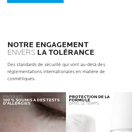
NOTRE ENGAGEMENT
ENVERS
LA TOLÉRANCE
Des standards de sécurité qui vont au-delà des
réglementations internationales en matière de
cosmétiques.
PRODUITS
PROTECTION DE LA
100 % SOUMIS A DES TESTS
FORMULE
D'ALLERGIES
DANS LE TEMPS