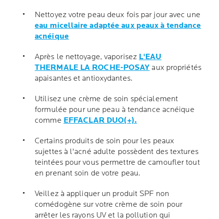
Nettoyez votre peau deux fois par jour avec une
eau micellaire adaptée aux peaux à tendance
acnéique
Après le nettoyage, vaporisez
L'EAU
THERMALE LA ROCHE-POSAY
aux propriétés
apaisantes et antioxydantes.
Utilisez une crème de soin spécialement
formulée pour
une peau à tendance acnéique
comme
EFFACLAR DUO(+).
Certains produits de soin pour les peaux
sujettes à l'acné adulte possèdent des textures
teintées pour vous permettre de camoufler tout
en prenant soin de votre peau.
Veillez à appliquer un produit SPF non
comédogène sur votre crème de soin pour
arrêter les rayons UV et la pollution qui