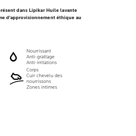
résent dans Lipikar Huile lavante
me d'approvisionnement éthique au
Nourrissant
Anti-grattage
Anti-irritations
Corps
Cuir chevelu des
nourrissons
Zones intimes