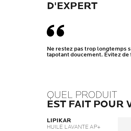
D'EXPERT
Ne restez pas trop longtemps so
tapotant doucement. Évitez de 
QUEL PRODUIT
EST FAIT POUR 
LIPIKAR
HUILE LAVANTE AP+