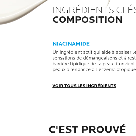
INGRÉDIENTS CLÉ
COMPOSITION
NIACINAMIDE
Un ingrédient actif qui aide à apaiser l
sensations de démangeaisons et à rest
barrière lipidique de la peau. Convient
peaux à tendance à l'eczéma atopique
VOIR TOUS LES INGRÉDIENTS
C'EST PROUVÉ