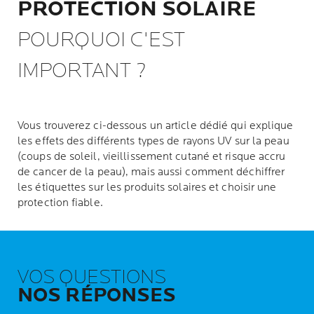
PROTECTION SOLAIRE
POURQUOI C'EST
IMPORTANT ?
Vous trouverez ci-dessous un article dédié qui explique
les effets des différents types de rayons UV sur la peau
(coups de soleil, vieillissement cutané et risque accru
de cancer de la peau), mais aussi comment déchiffrer
les étiquettes sur les produits solaires et choisir une
protection fiable.
VOS QUESTIONS
NOS RÉPONSES