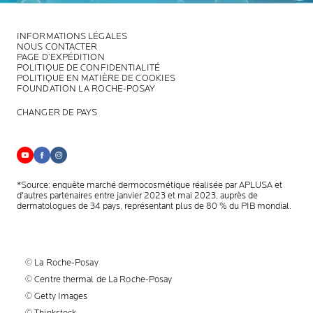
INFORMATIONS LÉGALES
NOUS CONTACTER
PAGE D’EXPÉDITION
POLITIQUE DE CONFIDENTIALITÉ
POLITIQUE EN MATIÈRE DE COOKIES
FOUNDATION LA ROCHE-POSAY
CHANGER DE PAYS
*Source: enquête marché dermocosmétique réalisée par APLUSA et
d'autres partenaires entre janvier 2023 et mai 2023, auprès de
dermatologues de 34 pays, représentant plus de 80 % du PIB mondial.
© La Roche-Posay
© Centre thermal de La Roche-Posay
© Getty Images