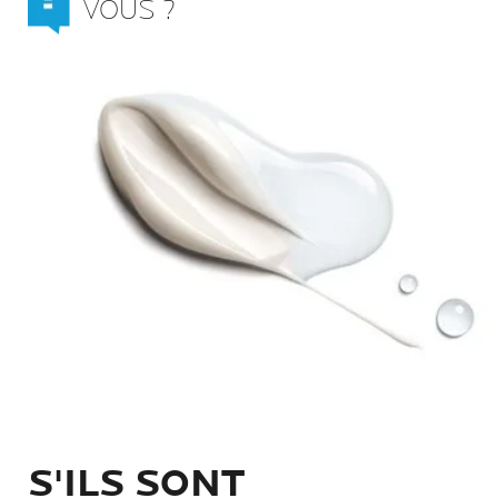
VOUS ?
S'ILS SONT