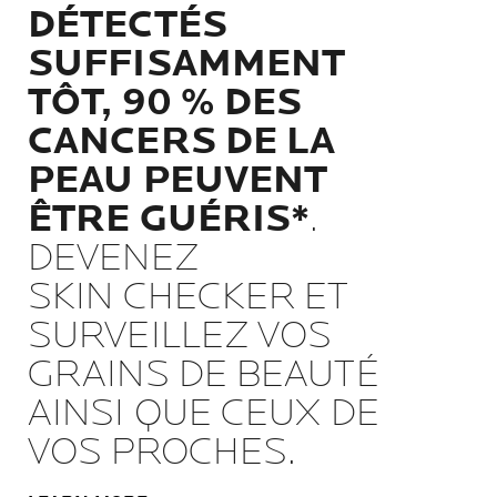
DÉTECTÉS
SUFFISAMMENT
TÔT, 90 % DES
CANCERS DE LA
PEAU PEUVENT
ÊTRE GUÉRIS*
.
DEVENEZ
SKIN CHECKER ET
SURVEILLEZ VOS
GRAINS DE BEAUTÉ
AINSI QUE CEUX DE
VOS PROCHES.