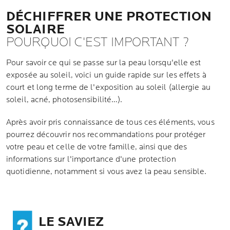
DÉCHIFFRER UNE PROTECTION
SOLAIRE
POURQUOI C'EST IMPORTANT ?
Pour savoir ce qui se passe sur la peau lorsqu'elle est
exposée au soleil, voici un guide rapide sur les effets à
court et long terme de l'exposition au soleil (allergie au
soleil, acné, photosensibilité…).
Après avoir pris connaissance de tous ces éléments, vous
pourrez découvrir nos recommandations pour protéger
votre peau et celle de votre famille, ainsi que des
informations sur l'importance d'une protection
quotidienne, notamment si vous avez la peau sensible.
LE SAVIEZ