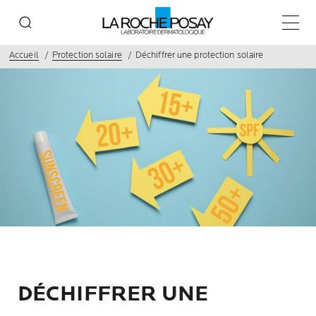
Main 
Accueil
Protection solaire
Déchiffrer une protection solaire
DÉCHIFFRER UNE